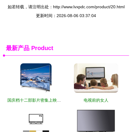
如若转载，请注明出处：http://www.lvxpdc.com/product/20.html
更新时间：2026-08-06 03:37:04
最新产品
Product
国庆档十二部影片密集上映，入手4K互联网电视，在家尽享视听盛宴
电视前的女人