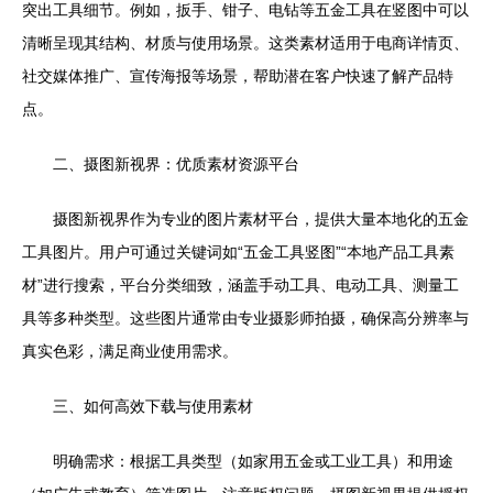
突出工具细节。例如，扳手、钳子、电钻等五金工具在竖图中可以
清晰呈现其结构、材质与使用场景。这类素材适用于电商详情页、
社交媒体推广、宣传海报等场景，帮助潜在客户快速了解产品特
点。
二、摄图新视界：优质素材资源平台
摄图新视界作为专业的图片素材平台，提供大量本地化的五金
工具图片。用户可通过关键词如“五金工具竖图”“本地产品工具素
材”进行搜索，平台分类细致，涵盖手动工具、电动工具、测量工
具等多种类型。这些图片通常由专业摄影师拍摄，确保高分辨率与
真实色彩，满足商业使用需求。
三、如何高效下载与使用素材
明确需求：根据工具类型（如家用五金或工业工具）和用途