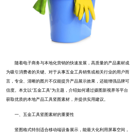
随着电子商务与本地化营销的快速发展，高质量的产品素材成
为吸引消费者的关键。对于从事五金工具销售或相关行业的用户而
言，专业、清晰的图片不仅能提升产品展示效果，还能增强品牌可
信度。本文以“五金工具”为主题，介绍如何通过摄图新视界等平台
获取优质的本地产品工具竖图素材，并提供实用建议。
一、五金工具竖图素材的重要性
竖图格式特别适合移动端设备展示，能最大化利用屏幕空间，