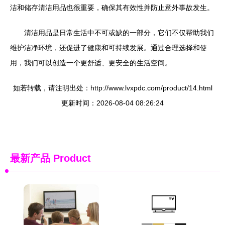
洁和储存清洁用品也很重要，确保其有效性并防止意外事故发生。
清洁用品是日常生活中不可或缺的一部分，它们不仅帮助我们
维护洁净环境，还促进了健康和可持续发展。通过合理选择和使
用，我们可以创造一个更舒适、更安全的生活空间。
如若转载，请注明出处：http://www.lvxpdc.com/product/14.html
更新时间：2026-08-04 08:26:24
最新产品
Product