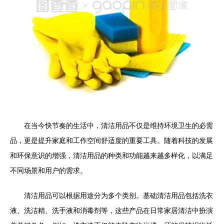
在当今快节奏的生活中，清洁用品不仅是维持环境卫生的必需
品，更是提升家庭和工作空间舒适度的重要工具。随着科技的发展
和环保意识的增强，清洁用品的种类和功能越来越多样化，以满足
不同场景和用户的需求。
清洁用品可以根据用途分为多个类别。基础清洁用品包括洗衣
液、洗洁精、洗手液和消毒剂等，这些产品在日常家居清洁中扮演