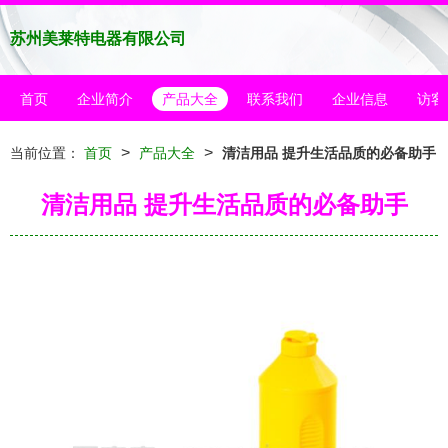
苏州美莱特电器有限公司
首页
企业简介
产品大全
联系我们
企业信息
访客
>
>
当前位置：
首页
产品大全
清洁用品 提升生活品质的必备助手
清洁用品 提升生活品质的必备助手