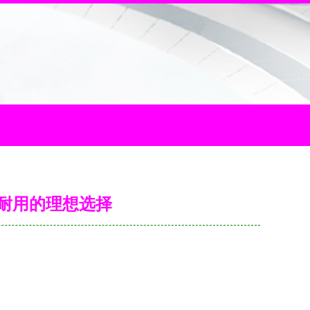
稳固耐用的理想选择