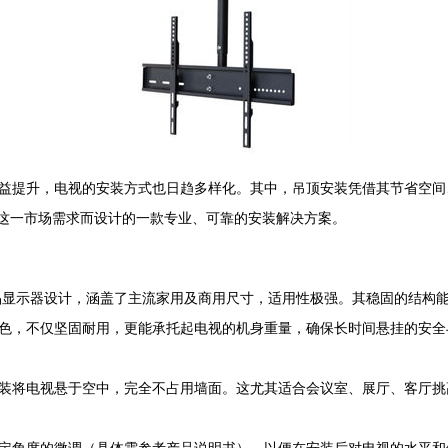
益提升，电视的安装方式也日趋多样化。其中，吊顶安装凭借其节省空间
是为满足这一市场需求而设计的一款专业、可靠的安装解决方案。
液晶显示器设计，涵盖了主流家用及商用尺寸，适用性极强。其稳固的结构
色，不仅坚固耐用，更能承托起电视的机身重量，确保长时间悬挂的安全
装将电视悬于空中，完全不占用墙面。这尤其适合会议室、展厅、客厅挑