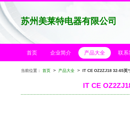
苏州美莱特电器有限公司
首页
企业简介
产品大全
联系
>
>
当前位置：
首页
产品大全
IT CE OZ2ZJ18 3
IT CE OZ