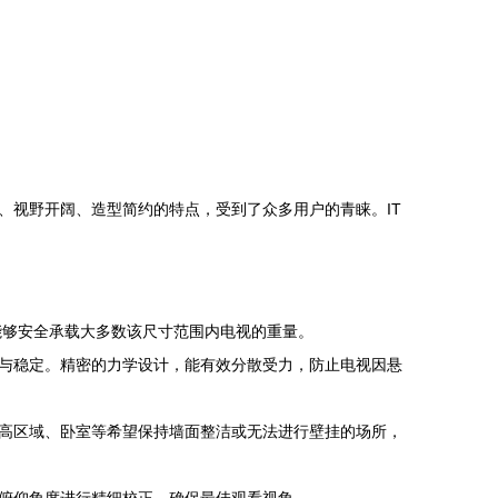
、视野开阔、造型简约的特点，受到了众多用户的青睐。IT
能够安全承载大多数该尺寸范围内电视的重量。
与稳定。精密的力学设计，能有效分散受力，防止电视因悬
高区域、卧室等希望保持墙面整洁或无法进行壁挂的场所，