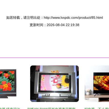
如若转载，请注明出处：http://www.lvxpdc.com/product/85.html
更新时间：2026-08-04 22:19:38