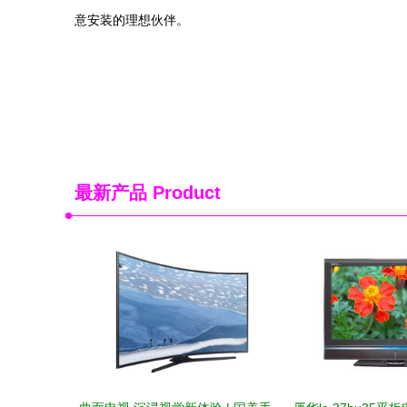
意安装的理想伙伴。
最新产品
Product