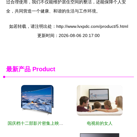
过合理使用，我们不仅能维护居住空间的整洁，还能保障个人安
全，共同营造一个健康、和谐的生活与工作环境。
如若转载，请注明出处：http://www.lvxpdc.com/product/5.html
更新时间：2026-08-06 20:17:00
最新产品
Product
国庆档十二部影片密集上映，入手4K互联网电视，在家尽享视听盛宴
电视前的女人