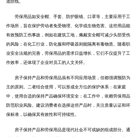
道防线。
劳保用品如安全帽、手套、防护眼镜、口罩等，主要应用于工
作场所，旨在保护劳动者免受物理、化学或生物危害。这些用品能
有效预防工伤事故，例如在建筑工地，佩戴安全帽可减少头部受伤
的风险；在化工行业，防化服和呼吸器则能隔离有毒物质。随着职
业安全法规的完善，劳保用品的需求日益增长，它们不仅提升了工
作效率，还体现了企业对员工的人文关怀。
房子保持产品和劳保用品虽有不同应用场景，但都强调预防为
主的原则。二者结合使用，可以形成全方位的保护体系：在家庭
中，使用合适的保持产品确保环境安全；在工作中，依赖劳保用品
防范职业风险。建议消费者在选择这些产品时，关注质量认证和环
保标准，以确保其有效性和可持续性。
房子保持产品和劳保用品是现代社会不可或缺的组成部分。通