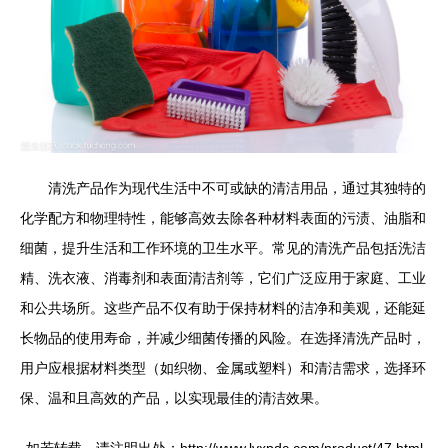
清洗产品作为现代生活中不可或缺的清洁用品，通过其独特的
化学配方和物理特性，能够高效去除各种材料表面的污渍、油脂和
细菌，提升生活和工作环境的卫生水平。常见的清洗产品包括洗洁
精、洗衣液、消毒剂和表面清洁剂等，它们广泛应用于家庭、工业
和公共场所。这些产品不仅有助于保持材料的洁净和美观，还能延
长物品的使用寿命，并减少细菌传播的风险。在选择清洗产品时，
用户应根据材料类型（如织物、金属或塑料）和清洁需求，选择环
保、温和且高效的产品，以实现最佳的清洁效果。