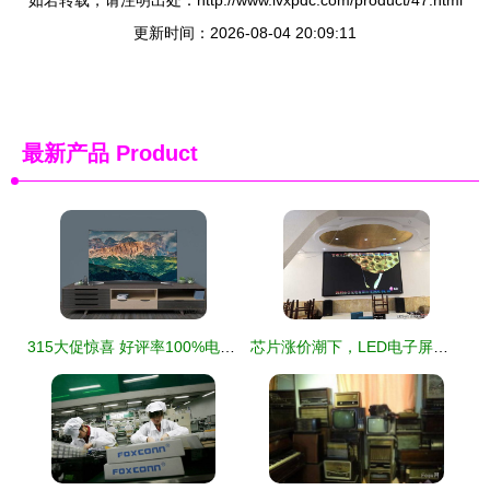
如若转载，请注明出处：http://www.lvxpdc.com/product/47.html
更新时间：2026-08-04 20:09:11
最新产品
Product
315大促惊喜 好评率100%电视，下单立减不容错过
芯片涨价潮下，LED电子屏与电视厂家的应对策略与创新路径