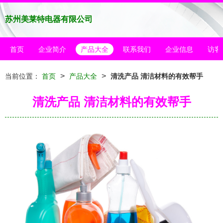
苏州美莱特电器有限公司
首页
企业简介
产品大全
联系我们
企业信息
访客
>
>
当前位置：
首页
产品大全
清洗产品 清洁材料的有效帮手
清洗产品 清洁材料的有效帮手