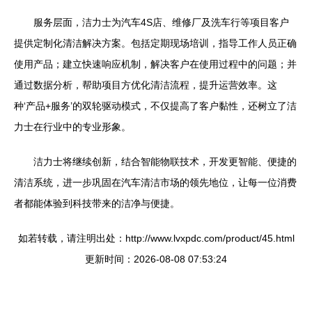
服务层面，洁力士为汽车4S店、维修厂及洗车行等项目客户
提供定制化清洁解决方案。包括定期现场培训，指导工作人员正确
使用产品；建立快速响应机制，解决客户在使用过程中的问题；并
通过数据分析，帮助项目方优化清洁流程，提升运营效率。这
种‘产品+服务’的双轮驱动模式，不仅提高了客户黏性，还树立了洁
力士在行业中的专业形象。
洁力士将继续创新，结合智能物联技术，开发更智能、便捷的
清洁系统，进一步巩固在汽车清洁市场的领先地位，让每一位消费
者都能体验到科技带来的洁净与便捷。
如若转载，请注明出处：http://www.lvxpdc.com/product/45.html
更新时间：2026-08-08 07:53:24